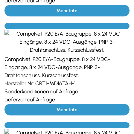
Lieferzeit auf Anfrage
Mehr Info
CompoNet IP20 E/A-Baugruppe, 8 x 24 VDC-
Eingänge, 8 x 24 VDC-Ausgänge, PNP, 3-
Drahtanschluss, Kurzschlussfest,
Hersteller Nr.:
CRT1-MD16TAH-1
Sonderkonditionen auf Anfrage
Lieferzeit auf Anfrage
Mehr Info