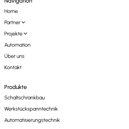
Navigation
Home
Partner
Projekte
Automation
Über uns
Kontakt
Produkte
Schaltschrankbau
Werkstückspanntechnik
Automatisierungstechnik