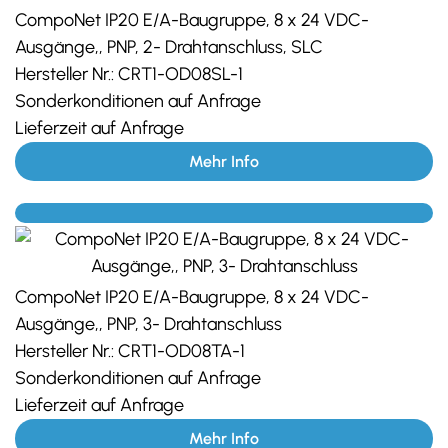
CompoNet IP20 E/A-Baugruppe, 8 x 24 VDC-
Ausgänge,, PNP, 2- Drahtanschluss, SLC
Hersteller Nr.:
CRT1-OD08SL-1
Sonderkonditionen auf Anfrage
Lieferzeit auf Anfrage
Mehr Info
CompoNet IP20 E/A-Baugruppe, 8 x 24 VDC-
Ausgänge,, PNP, 3- Drahtanschluss
Hersteller Nr.:
CRT1-OD08TA-1
Sonderkonditionen auf Anfrage
Lieferzeit auf Anfrage
Mehr Info