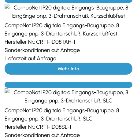
CompoNet IP20 digitale Eingangs-Baugruppe, 8
Eingänge pnp, 3-Drahtanschluß, Kurzschlußfest
Hersteller Nr.:
CRT1-ID08TAH-1
Sonderkonditionen auf Anfrage
Lieferzeit auf Anfrage
Mehr Info
CompoNet IP20 digitale Eingangs-Baugruppe, 8
Eingänge pnp, 3-Drahtanschluß, SLC
Hersteller Nr.:
CRT1-ID08SL-1
Sonderkonditionen auf Anfrage