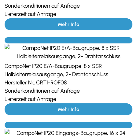
Sonderkonditionen auf Anfrage
Lieferzeit auf Anfrage
Mehr Info
CompoNet IP20 E/A-Baugruppe, 8 x SSR
Halbleiterrelaisausgänge, 2- Drahtanschluss
Hersteller Nr.:
CRT1-ROF08
Sonderkonditionen auf Anfrage
Lieferzeit auf Anfrage
Mehr Info