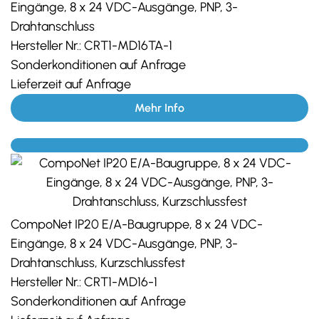
Eingänge, 8 x 24 VDC-Ausgänge, PNP, 3-
Drahtanschluss
Hersteller Nr.:
CRT1-MD16TA-1
Sonderkonditionen auf Anfrage
Lieferzeit auf Anfrage
Mehr Info
CompoNet IP20 E/A-Baugruppe, 8 x 24 VDC-
Eingänge, 8 x 24 VDC-Ausgänge, PNP, 3-
Drahtanschluss, Kurzschlussfest
Hersteller Nr.:
CRT1-MD16-1
Sonderkonditionen auf Anfrage