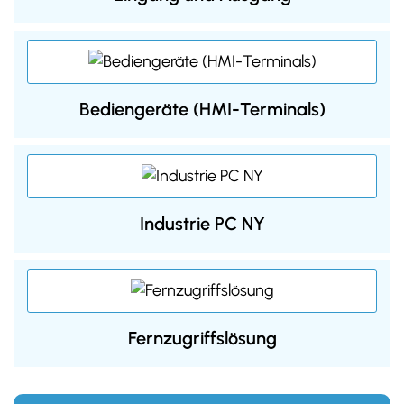
Bediengeräte (HMI-Terminals)
Industrie PC NY
Fernzugriffslösung