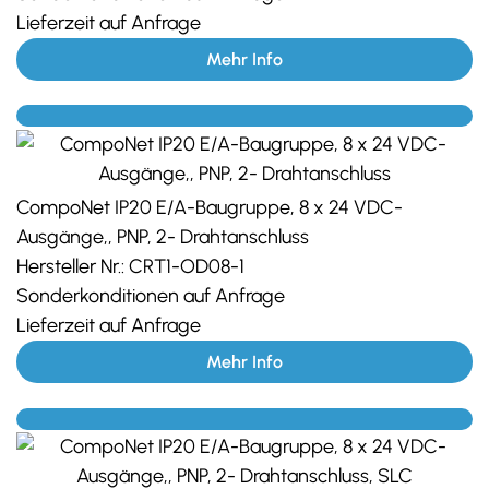
Lieferzeit auf Anfrage
Mehr Info
CompoNet IP20 E/A-Baugruppe, 8 x 24 VDC-
Ausgänge,, PNP, 2- Drahtanschluss
Hersteller Nr.:
CRT1-OD08-1
Sonderkonditionen auf Anfrage
Lieferzeit auf Anfrage
Mehr Info