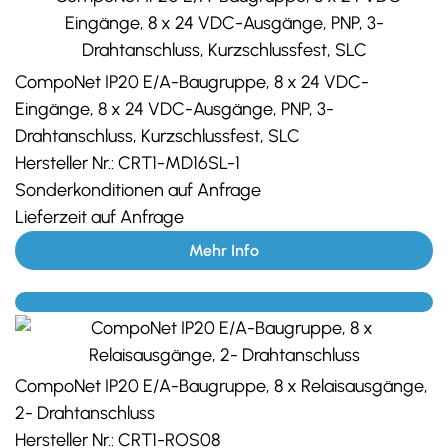
CompoNet IP20 E/A-Baugruppe, 8 x 24 VDC-
Eingänge, 8 x 24 VDC-Ausgänge, PNP, 3-
Drahtanschluss, Kurzschlussfest, SLC
Hersteller Nr.:
CRT1-MD16SL-1
Sonderkonditionen auf Anfrage
Lieferzeit auf Anfrage
Mehr Info
CompoNet IP20 E/A-Baugruppe, 8 x Relaisausgänge,
2- Drahtanschluss
Hersteller Nr.:
CRT1-ROS08