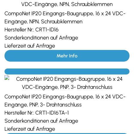
CompoNet IP20 Eingangs-Baugruppe, 16 x 24 VDC-
Eingänge, NPN, Schraubklemmen
Hersteller Nr.:
CRT1-ID16
Sonderkonditionen auf Anfrage
Lieferzeit auf Anfrage
Mehr Info
CompoNet IP20 Eingangs-Baugruppe, 16 x 24 VDC-
Eingänge, PNP, 3- Drahtanschluss
Hersteller Nr.:
CRT1-ID16TA-1
Sonderkonditionen auf Anfrage
Lieferzeit auf Anfrage