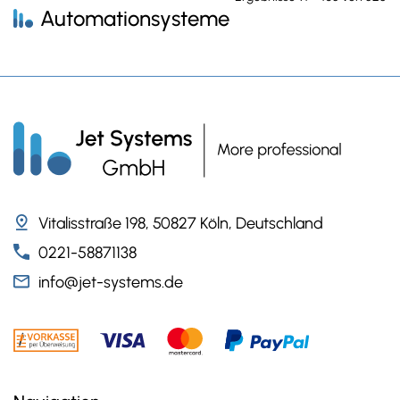
Automationsysteme
Vitalisstraße 198, 50827 Köln, Deutschland
0221-58871138
info@jet-systems.de