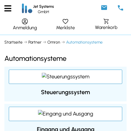
Warenkorb
Merkliste
Anmeldung
Startseite
Partner
Omron
Automationsysteme
Automationsysteme
Steuerungssystem
Eingang und Ausgang