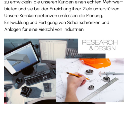
zu entwickeln, die unseren Kunden einen echten Mehrwert
bieten und sie bei der Erreichung ihrer Ziele unterstützen.
Unsere Kernkompetenzen umfassen die Planung,
Entwicklung und Fertigung von Schaltschränken und
Anlagen für eine Vielzahl von Industrien.