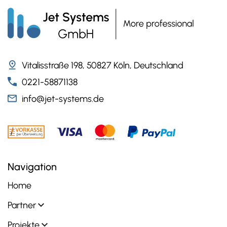
Vitalisstraße 198, 50827 Köln, Deutschland
0221-58871138
info@jet-systems.de
Navigation
Home
Partner
Projekte