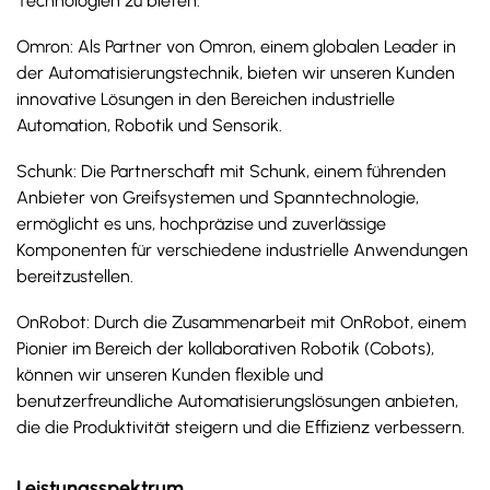
Technologien zu bieten.
Omron: Als Partner von Omron, einem globalen Leader in
der Automatisierungstechnik, bieten wir unseren Kunden
innovative Lösungen in den Bereichen industrielle
Automation, Robotik und Sensorik.
Schunk: Die Partnerschaft mit Schunk, einem führenden
Anbieter von Greifsystemen und Spanntechnologie,
ermöglicht es uns, hochpräzise und zuverlässige
Komponenten für verschiedene industrielle Anwendungen
bereitzustellen.
OnRobot: Durch die Zusammenarbeit mit OnRobot, einem
Pionier im Bereich der kollaborativen Robotik (Cobots),
können wir unseren Kunden flexible und
benutzerfreundliche Automatisierungslösungen anbieten,
die die Produktivität steigern und die Effizienz verbessern.
Leistungsspektrum