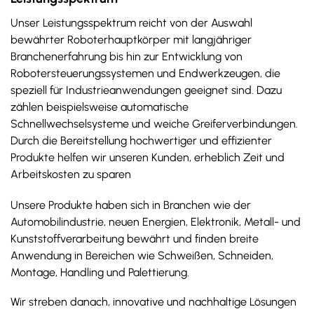
Unser Leistungsspektrum reicht von der Auswahl
bewährter Roboterhauptkörper mit langjähriger
Branchenerfahrung bis hin zur Entwicklung von
Robotersteuerungssystemen und Endwerkzeugen, die
speziell für Industrieanwendungen geeignet sind. Dazu
zählen beispielsweise automatische
Schnellwechselsysteme und weiche Greiferverbindungen.
Durch die Bereitstellung hochwertiger und effizienter
Produkte helfen wir unseren Kunden, erheblich Zeit und
Arbeitskosten zu sparen
Unsere Produkte haben sich in Branchen wie der
Automobilindustrie, neuen Energien, Elektronik, Metall- und
Kunststoffverarbeitung bewährt und finden breite
Anwendung in Bereichen wie Schweißen, Schneiden,
Montage, Handling und Palettierung.
Wir streben danach, innovative und nachhaltige Lösungen