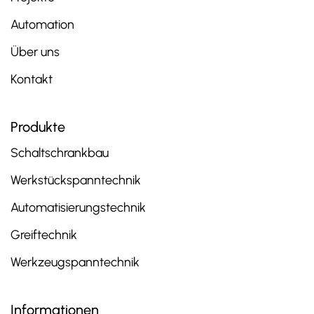
Automation
Über uns
Kontakt
Produkte
Schaltschrankbau
Werkstückspanntechnik
Automatisierungstechnik
Greiftechnik
Werkzeugspanntechnik
Informationen