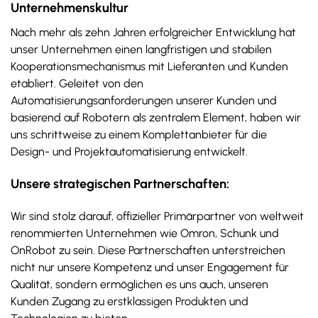
Unternehmenskultur
Nach mehr als zehn Jahren erfolgreicher Entwicklung hat
unser Unternehmen einen langfristigen und stabilen
Kooperationsmechanismus mit Lieferanten und Kunden
etabliert. Geleitet von den
Automatisierungsanforderungen unserer Kunden und
basierend auf Robotern als zentralem Element, haben wir
uns schrittweise zu einem Komplettanbieter für die
Design- und Projektautomatisierung entwickelt.
Unsere strategischen Partnerschaften:
Wir sind stolz darauf, offizieller Primärpartner von weltweit
renommierten Unternehmen wie Omron, Schunk und
OnRobot zu sein. Diese Partnerschaften unterstreichen
nicht nur unsere Kompetenz und unser Engagement für
Qualität, sondern ermöglichen es uns auch, unseren
Kunden Zugang zu erstklassigen Produkten und