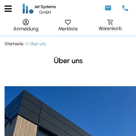
Warenkorb
Merkliste
Anmeldung
Startseite
Über uns
Über uns