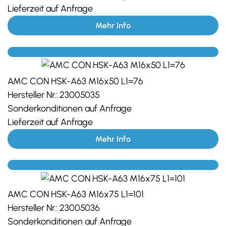
Lieferzeit auf Anfrage
Mehr Info
AMC CON HSK-A63 M16x50 L1=76
Hersteller Nr.:
23005035
Sonderkonditionen auf Anfrage
Lieferzeit auf Anfrage
Mehr Info
AMC CON HSK-A63 M16x75 L1=101
Hersteller Nr.:
23005036
Sonderkonditionen auf Anfrage