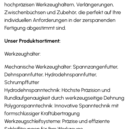
hochpräzisen Werkzeughaltern, Verlängerungen,
Zwischenbüchsen und Zubehör, die perfekt auf Ihre
individuellen Anforderungen in der zerspanenden
Fertigung abgestimmt sind.
Unser Produktsortiment:
Werkzeughalter:
Mechanische Werkzeughalter: Spannzangenfutter,
Dehnspannfutter, Hydrodehnspannfutter,
Schrumpffutter
Hydrodehnspanntechnik: Höchste Präzision und
Rundlaufgenauigkeit durch werkzeugseitige Dehnung
Polygonspanntechnik: Innovative Spanntechnik mit
formschlüssiger Kraftübertragung
Werkzeugschleifsysteme: Präzise und effiziente