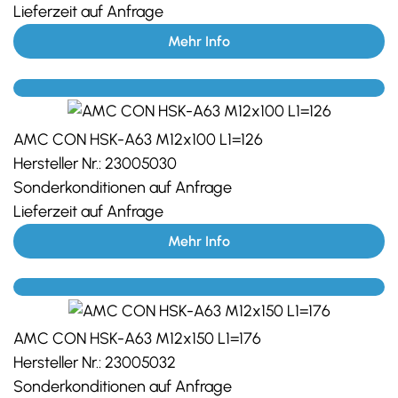
Lieferzeit auf Anfrage
Mehr Info
AMC CON HSK-A63 M12x100 L1=126
Hersteller Nr.:
23005030
Sonderkonditionen auf Anfrage
Lieferzeit auf Anfrage
Mehr Info
AMC CON HSK-A63 M12x150 L1=176
Hersteller Nr.:
23005032
Sonderkonditionen auf Anfrage