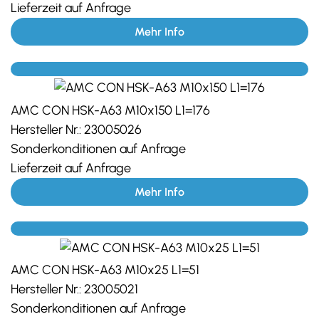
Lieferzeit auf Anfrage
Mehr Info
AMC CON HSK-A63 M10x150 L1=176
Hersteller Nr.:
23005026
Sonderkonditionen auf Anfrage
Lieferzeit auf Anfrage
Mehr Info
AMC CON HSK-A63 M10x25 L1=51
Hersteller Nr.:
23005021
Sonderkonditionen auf Anfrage