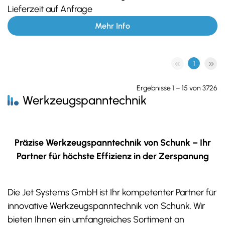
Lieferzeit auf Anfrage
Mehr Info
1
Ergebnisse 1 – 15 von 3726
Werkzeugspanntechnik
Präzise Werkzeugspanntechnik von Schunk – Ihr
Partner für höchste Effizienz in der Zerspanung
Die Jet Systems GmbH ist Ihr kompetenter Partner für
innovative Werkzeugspanntechnik von Schunk. Wir
bieten Ihnen ein umfangreiches Sortiment an