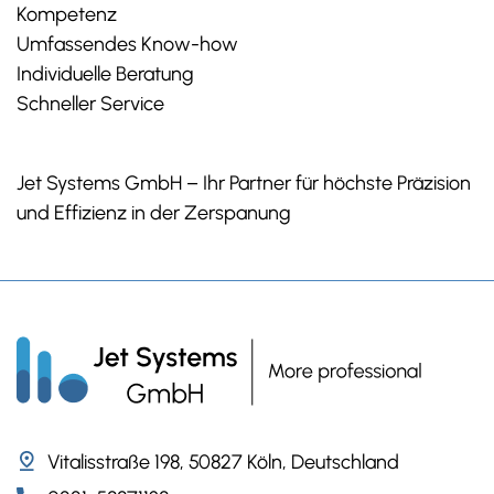
Kompetenz
Umfassendes Know-how
Individuelle Beratung
Schneller Service
Jet Systems GmbH – Ihr Partner für höchste Präzision
und Effizienz in der Zerspanung
Vitalisstraße 198, 50827 Köln, Deutschland