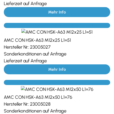
Lieferzeit auf Anfrage
Mehr Info
AMC CON HSK-A63 M12x25 L1=51
Hersteller Nr.:
23005027
Sonderkonditionen auf Anfrage
Lieferzeit auf Anfrage
Mehr Info
AMC CON HSK-A63 M12x50 L1=76
Hersteller Nr.:
23005028
Sonderkonditionen auf Anfrage