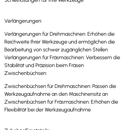
Schleiflösungen für Ihre Werkzeuge
Verlängerungen:
Verlängerungen für Drehmaschinen: Erhöhen die
Reichweite Ihrer Werkzeuge und ermöglichen die
Bearbeitung von schwer zugänglichen Stellen
Verlängerungen für Fräsmaschinen: Verbessern die
Stabilität und Präzision beim Fräsen
Zwischenbüchsen:
Zwischenbüchsen für Drehmaschinen: Passen die
Werkzeugaufnahme an den Maschinensitz an
Zwischenbüchsen für Fräsmaschinen: Erhöhen die
Flexibilität bei der Werkzeugaufnahme