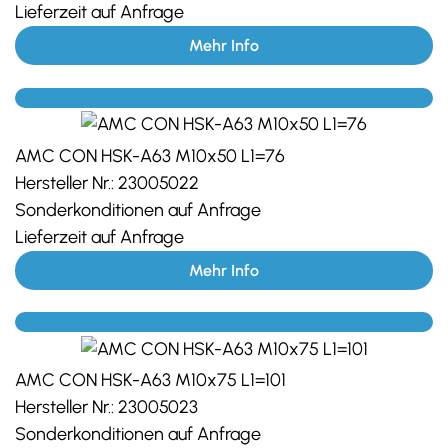
Lieferzeit auf Anfrage
Mehr Info
AMC CON HSK-A63 M10x50 L1=76
Hersteller Nr.:
23005022
Sonderkonditionen auf Anfrage
Lieferzeit auf Anfrage
Mehr Info
AMC CON HSK-A63 M10x75 L1=101
Hersteller Nr.:
23005023
Sonderkonditionen auf Anfrage