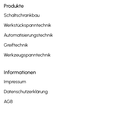
Produkte
Schaltschrankbau
Werkstückspanntechnik
Automatisierungstechnik
Greiftechnik
Werkzeugspanntechnik
Informationen
Impressum
Datenschutzerklärung
AGB