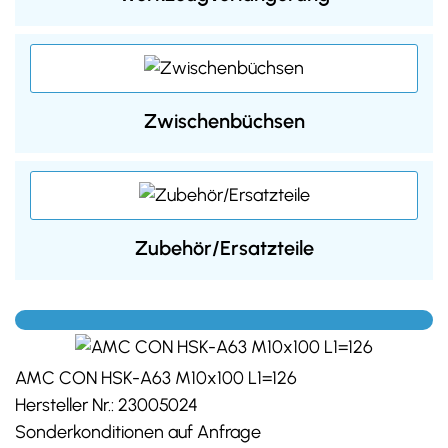
Zwischenbüchsen
Zubehör/Ersatzteile
AMC CON HSK-A63 M10x100 L1=126
Hersteller Nr.:
23005024
Sonderkonditionen auf Anfrage