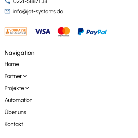
0221-58871138
info@jet-systems.de
Navigation
Home
Partner
Projekte
Automation
Über uns
Kontakt