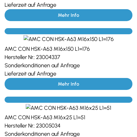
Lieferzeit auf Anfrage
Mehr Info
AMC CON HSK-A63 M16x150 L1=176
Hersteller Nr.:
23004337
Sonderkonditionen auf Anfrage
Lieferzeit auf Anfrage
Mehr Info
AMC CON HSK-A63 M16x25 L1=51
Hersteller Nr.:
23005034
Sonderkonditionen auf Anfrage