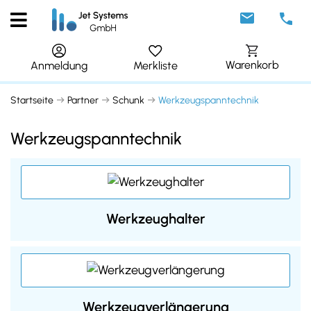
Warenkorb
Merkliste
Anmeldung
Startseite
Partner
Schunk
Werkzeugspanntechnik
Werkzeugspanntechnik
Werkzeughalter
Werkzeugverlängerung