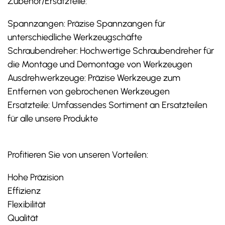
Zubehör/Ersatzteile:
Spannzangen: Präzise Spannzangen für
unterschiedliche Werkzeugschäfte
Schraubendreher: Hochwertige Schraubendreher für
die Montage und Demontage von Werkzeugen
Ausdrehwerkzeuge: Präzise Werkzeuge zum
Entfernen von gebrochenen Werkzeugen
Ersatzteile: Umfassendes Sortiment an Ersatzteilen
für alle unsere Produkte
Profitieren Sie von unseren Vorteilen:
Hohe Präzision
Effizienz
Flexibilität
Qualität