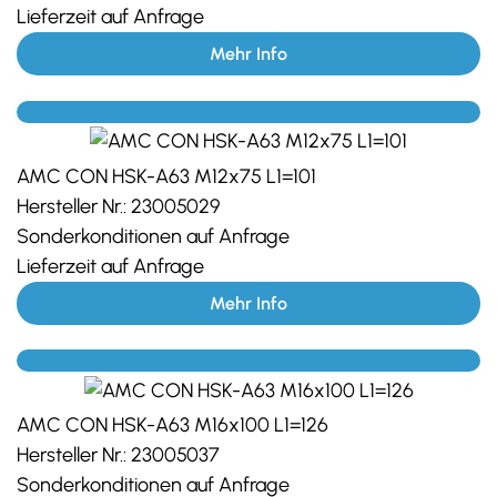
Lieferzeit auf Anfrage
Mehr Info
AMC CON HSK-A63 M12x75 L1=101
Hersteller Nr.:
23005029
Sonderkonditionen auf Anfrage
Lieferzeit auf Anfrage
Mehr Info
AMC CON HSK-A63 M16x100 L1=126
Hersteller Nr.:
23005037
Sonderkonditionen auf Anfrage