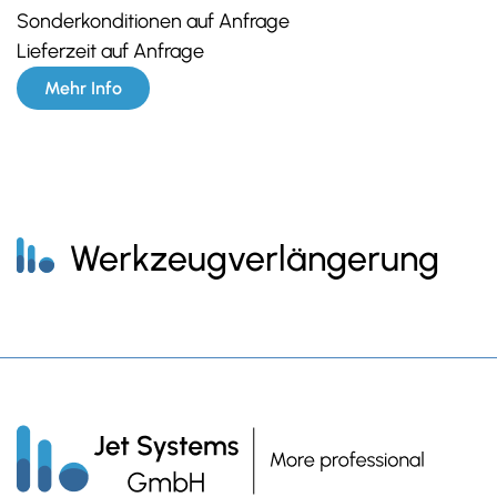
Sonderkonditionen auf Anfrage
Lieferzeit auf Anfrage
Mehr Info
Werkzeugverlängerung