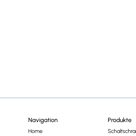
Navigation
Produkte
Home
Schaltschr