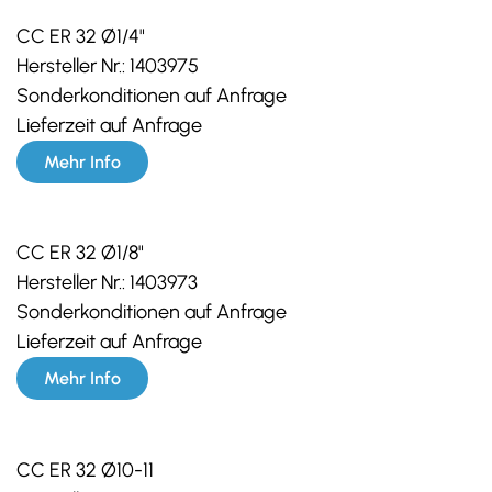
CC ER 32 Ø1/4"
Hersteller Nr.:
1403975
Sonderkonditionen auf Anfrage
Lieferzeit auf Anfrage
Mehr Info
CC ER 32 Ø1/8"
Hersteller Nr.:
1403973
Sonderkonditionen auf Anfrage
Lieferzeit auf Anfrage
Mehr Info
CC ER 32 Ø10-11