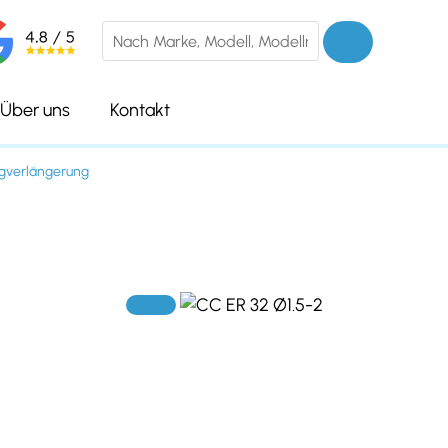
Über uns
Kontakt
gverlängerung