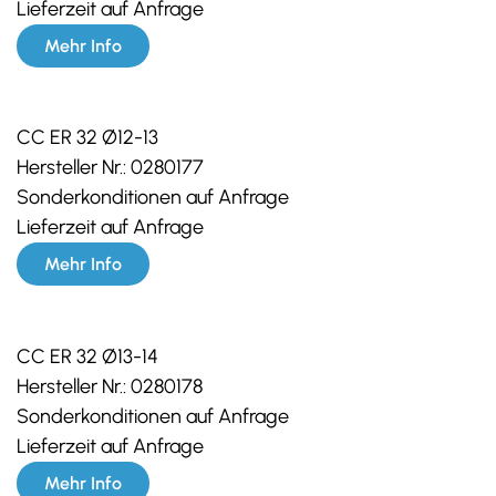
Lieferzeit auf Anfrage
Mehr Info
CC ER 32 Ø12-13
Hersteller Nr.:
0280177
Sonderkonditionen auf Anfrage
Lieferzeit auf Anfrage
Mehr Info
CC ER 32 Ø13-14
Hersteller Nr.:
0280178
Sonderkonditionen auf Anfrage
Lieferzeit auf Anfrage
Mehr Info