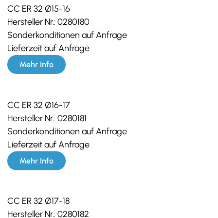
CC ER 32 Ø15-16
Hersteller Nr.:
0280180
Sonderkonditionen auf Anfrage
Lieferzeit auf Anfrage
Mehr Info
CC ER 32 Ø16-17
Hersteller Nr.:
0280181
Sonderkonditionen auf Anfrage
Lieferzeit auf Anfrage
Mehr Info
CC ER 32 Ø17-18
Hersteller Nr.:
0280182