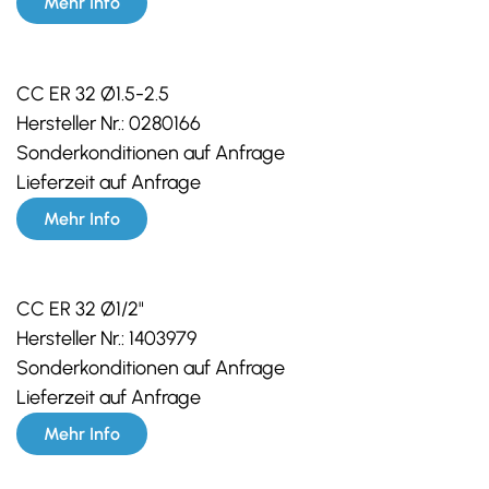
Mehr Info
CC ER 32 Ø1.5-2.5
Hersteller Nr.:
0280166
Sonderkonditionen auf Anfrage
Lieferzeit auf Anfrage
Mehr Info
CC ER 32 Ø1/2"
Hersteller Nr.:
1403979
Sonderkonditionen auf Anfrage
Lieferzeit auf Anfrage
Mehr Info