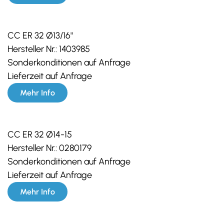
CC ER 32 Ø13/16"
Hersteller Nr.:
1403985
Sonderkonditionen auf Anfrage
Lieferzeit auf Anfrage
Mehr Info
CC ER 32 Ø14-15
Hersteller Nr.:
0280179
Sonderkonditionen auf Anfrage
Lieferzeit auf Anfrage
Mehr Info