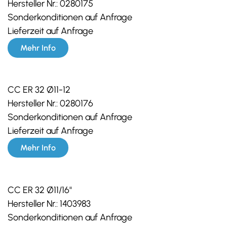
Hersteller Nr.:
0280175
Sonderkonditionen auf Anfrage
Lieferzeit auf Anfrage
Mehr Info
CC ER 32 Ø11-12
Hersteller Nr.:
0280176
Sonderkonditionen auf Anfrage
Lieferzeit auf Anfrage
Mehr Info
CC ER 32 Ø11/16"
Hersteller Nr.:
1403983
Sonderkonditionen auf Anfrage